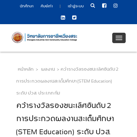
|
นักศึกษา
ศิษย์เก่า
เข้าสู่ระบบ
Toggle
navigati
หน้าหลัก
>
ผลงาน
>
คว้ารางวัลรองชนะเลิศอันดับ 2
การประกวดผลงานสะเต็มศึกษา (STEM Education)
ระดับ ปวส. ประเภท ทีม
คว้ารางวัลรองชนะเลิศอันดับ 2
การประกวดผลงานสะเต็มศึกษา
(STEM Education) ระดับ ปวส.