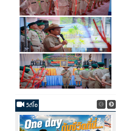
วิดีโอ