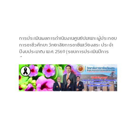
การประเมินผลการดำเนินงานศูนย์บ่มเพาะผู้ประกอบ
การอาชีวศึกษา วิทยาลัยการอาชีพเวียงสระ ประจำ
ปีงบประมาณ พ.ศ. 2569 (รอบการประเมินปีการ
ศึกษา 2568)