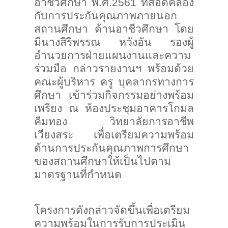
อาชีวศึกษา พ.ศ.2561 ที่สอดคล้อง
กับการประกันคุณภาพภายนอก
สถานศึกษา ด้านอาชีวศึกษา โดย
มีนางสิริพรรณ หวังอัน รองผู้
อำนวยการฝ่ายแผนงานและความ
ร่วมมือ กล่าวรายงานฯ พร้อมด้วย
คณะผู้บริหาร ครู บุคลากรทางการ
ศึกษา เข้าร่วมกิจกรรมอย่างพร้อม
เพรียง ณ ห้องประชุมอาคารโกมล
คีมทอง วิทยาลัยการอาชีพ
เวียงสระ เพื่อเตรียมความพร้อม
ด้านการประกันคุณภาพการศึกษา
ของสถานศึกษาให้เป็นไปตาม
มาตรฐานที่กำหนด
โครงการดังกล่าวจัดขึ้นเพื่อเตรียม
ความพร้อมในการรับการประเมิน