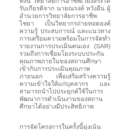
ทั้งนี้ วิทยาลัยการอาชีพเวียงสระได้
รับเกียรติจาก นายณรงค์ หวังอีน ผู้
อำนวยการวิทยาลัยการอาชีพ
ไชยา เป็นวิทยากรถ่ายทอดองค์
ความรู้ ประสบการณ์ และแนวทาง
การเตรียมความพร้อมในการจัดทำ
รายงานการประเมินตนเอง (
SAR)
รวมถึงการเชื่อมโยงระบบประกัน
คุณภาพภายในของสถานศึกษา
เข้ากับการประเมินคุณภาพ
ภายนอก เพื่อเสริมสร้างความรู้
ความเข้าใจให้แก่บุคลากร และ
สามารถนำไปประยุกต์ใช้ในการ
พัฒนาการดำเนินงานของสถาน
ศึกษาได้อย่างมีประสิทธิภาพ
การจัดโครงการในครั้งนี้มุ่งเน้น