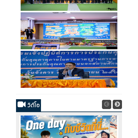
วิดีโอ