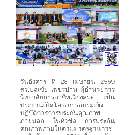
วันอังคาร ที่ 28 เมษายน 2569
ดร.ปณชัย เพชรปาน ผู้อำนวยการ
วิทยาลัยการอาชีพเวียงสระ เป็น
ประธานเปิดโครงการอบรมเชิง
ปฏิบัติการการประกันคุณภาพ
ภายนอก ในหัวข้อ การประกัน
คุณภาพภายในตามมาตรฐานการ