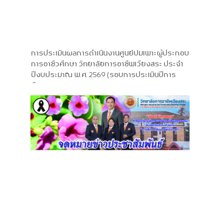
การประเมินผลการดำเนินงานศูนย์บ่มเพาะผู้ประกอบ
การอาชีวศึกษา วิทยาลัยการอาชีพเวียงสระ ประจำ
ปีงบประมาณ พ.ศ. 2569 (รอบการประเมินปีการ
ศึกษา 2568)