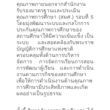
คุณภาพภายนอกจากสำนักงาน
รับรองมาตรฐานและประเมิน
คุณภาพการศึกษา (สมศ.) รอบที่ 5
โดยมุ่งพัฒนาระบบและกลไกการ
ประกันคุณภาพการศึกษาของ
สถานศึกษาให้มีความเข้มแข็ง เป็น
ระบบ และสอดคล้องกับพระราช
บัญญัติการศึกษาแห่งชาติ
ครอบคลุมทั้งด้านการบริหาร
จัดการ การจัดการเรียนการสอน
การพัฒนาผู้เรียน และการดำเนิน
งานตามภารกิจของสถานศึกษา
เพื่อให้การดำเนินงานด้านคุณภาพ
การศึกษามีประสิทธิภาพและเกิด
ผลอย่างเป็นรูปธรรม