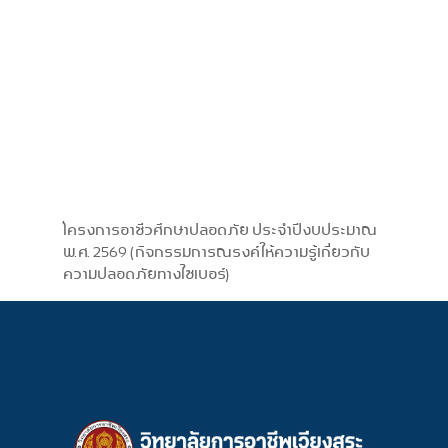
โครงการอาชีวศึกษาปลอดภัย ประจำปีงบประมาณ
พ.ศ. 2569 (กิจกรรมการณรงค์ให้ความรู้เกี่ยวกับ
ความปลอดภัยทางไซเบอร์)