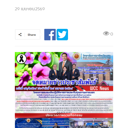
29 เมษายน 2569
0