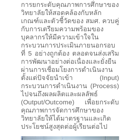
การยกระดับคุณภาพการศึกษาของ
วิทยาลัยให้สอดคล้องกับหลัก
เกณฑ์และตัวชี้วัดของ สมศ. ควบคู่
กับการเตรียมความพร้อมของ
บุคลากรให้มีความเข้าใจใน
กระบวนการประเมินภายนอกรอบ
ที่ 5 อย่างถูกต้อง ตลอดจนส่งเสริม
การพัฒนาอย่างต่อเนื่องและยั่งยืน
ผ่านการเชื่อมโยงการดำเนินงาน
ตั้งแต่ปัจจัยนำเข้า (
Input)
กระบวนการดำเนินงาน (Process)
ไปจนถึงผลผลิตและผลลัพธ์
(Output/Outcome) เพื่อยกระดับ
คุณภาพการจัดการศึกษาของ
วิทยาลัยให้ได้มาตรฐานและเกิด
ประโยชน์สูงสุดต่อผู้เรียนต่อไป